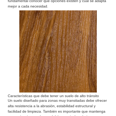
fundamental conocer qué opciones existen y cuál se adapta
mejor a cada necesidad.
Características que debe tener un suelo de alto tránsito
Un suelo diseñado para zonas muy transitadas debe ofrecer
alta resistencia a la abrasión, estabilidad estructural y
facilidad de limpieza. También es importante que mantenga