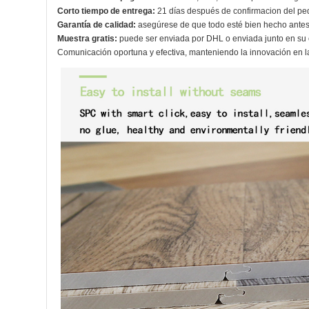
Corto tiempo de entrega:
21 días después de confirmacion del pe
Garantía de calidad:
asegúrese de que todo esté bien hecho antes 
Muestra gratis:
puede ser enviada por DHL o enviada junto en su 
Comunicación oportuna y efectiva, manteniendo la innovación en la t