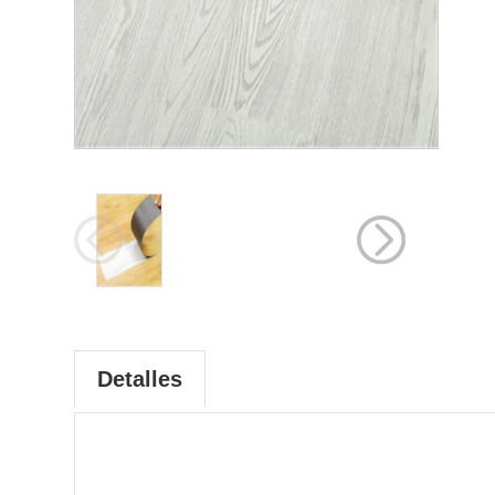
Detalles