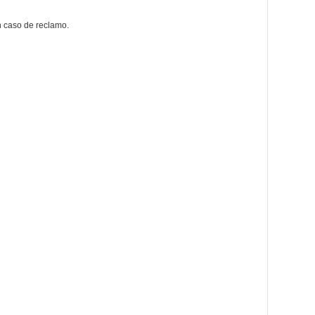
n caso de reclamo.