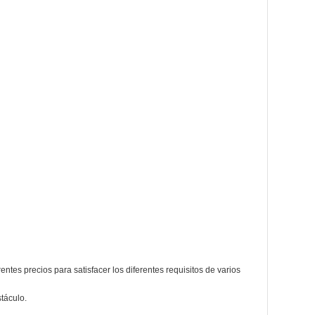
ntes precios para satisfacer los diferentes requisitos de varios
táculo.