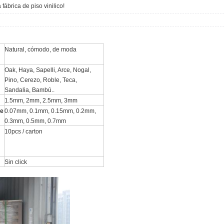
fábrica de piso vinilico!
Natural, cómodo, de moda
Oak, Haya, Sapelli, Arce, Nogal,
Pino, Cerezo, Roble, Teca,
Sandalia, Bambú..
1.5mm, 2mm, 2.5mm, 3mm
te
0.07mm, 0.1mm, 0.15mm, 0.2mm,
0.3mm, 0.5mm, 0.7mm
10pcs / carton
Sin click