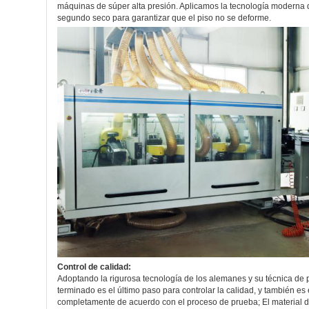
máquinas de súper alta presión. Aplicamos la tecnología moderna d
segundo seco para garantizar que el piso no se deforme.
Control de calidad:
Adoptando la rigurosa tecnología de los alemanes y su técnica de p
terminado es el último paso para controlar la calidad, y también e
completamente de acuerdo con el proceso de prueba; El material de