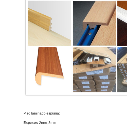
Piso laminado espuma:
Espesor:
2mm, 3mm