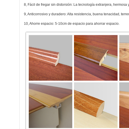
8, Fácil de fregar sin distorsión: La tecnología extranjera, hermosa 
9, Anticorrosivo y duradero: Alta resistencia, buena tenacidad, terre
10, Ahorre espacio: 5-10cm de espacio para ahorrar espacio.