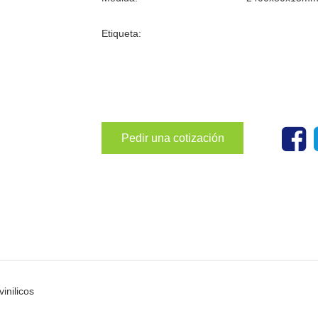
Etiqueta:
Pedir una cotización
inilicos