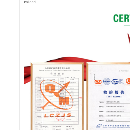
calidad.