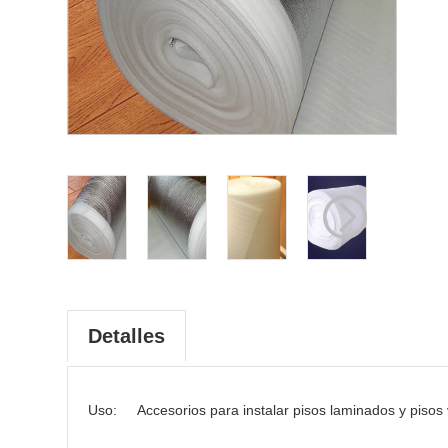
Detalles
Uso
:
Accesorios para instalar pisos laminados y pisos v