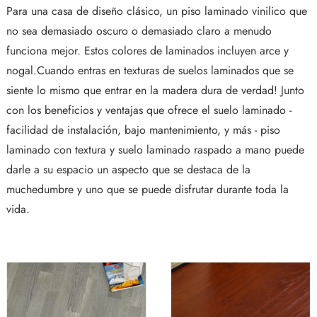
Para una casa de diseño clásico, un piso laminado vinilico que
no sea demasiado oscuro o demasiado claro a menudo
funciona mejor. Estos colores de laminados incluyen arce y
nogal.Cuando entras en texturas de suelos laminados que se
siente lo mismo que entrar en la madera dura de verdad! Junto
con los beneficios y ventajas que ofrece el suelo laminado -
facilidad de instalación, bajo mantenimiento, y más - piso
laminado con textura y suelo laminado raspado a mano puede
darle a su espacio un aspecto que se destaca de la
muchedumbre y uno que se puede disfrutar durante toda la
vida.