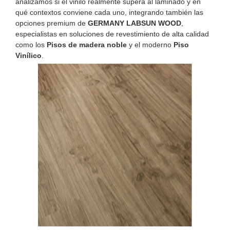
analizamos si el vinilo realmente supera al laminado y en
qué contextos conviene cada uno, integrando también las
opciones premium de
GERMANY LABSUN WOOD
,
especialistas en soluciones de revestimiento de alta calidad
como los
Pisos de madera noble
y el moderno
Piso
Vinílico
.