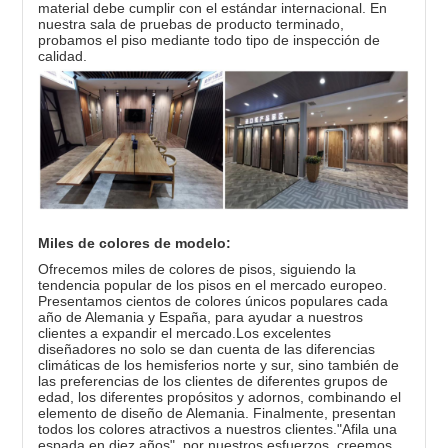
material debe cumplir con el estándar internacional. En
nuestra sala de pruebas de producto terminado,
probamos el piso mediante todo tipo de inspección de
calidad.
Miles de colores de modelo:
Ofrecemos miles de colores de pisos, siguiendo la
tendencia popular de los pisos en el mercado europeo.
Presentamos cientos de colores únicos populares cada
año de Alemania y España, para ayudar a nuestros
clientes a expandir el mercado.Los excelentes
diseñadores no solo se dan cuenta de las diferencias
climáticas de los hemisferios norte y sur, sino también de
las preferencias de los clientes de diferentes grupos de
edad, los diferentes propósitos y adornos, combinando el
elemento de diseño de Alemania. Finalmente, presentan
todos los colores atractivos a nuestros clientes."Afila una
espada en diez años", por nuestros esfuerzos, creemos