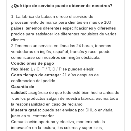
¿Qué tipo de servicio puede obtener de nosotros?
1, La fábrica de Labsun ofrece el servicio de
procesamiento de marca para clientes en más de 100
países, tenemos diferentes especificaciones y diferentes
precios para satisfacer los diferentes requisitos de varios
clientes.
2,Tenemos un servicio en línea las 24 horas, tenemos
vendedoras en inglés, español, francés y ruso, puede
comunicarse con nosotros sin ningún obstáculo.
Condiciones de pago
flexibles:
L / C, T / T, D / P se pueden elegir.
Corto tiempo de entrega:
21 días después de
confirmacion del pedido.
Garantía de
calidad:
asegúrese de que todo esté bien hecho antes de
que los productos salgan de nuestra fábrica, asuma toda
la responsabilidad en caso de reclamo.
Muestra gratis:
puede ser enviada por DHL o enviada
junto en su contenedor.
Comunicación oportuna y efectiva, manteniendo la
innovación en la textura, los colores y superficies,