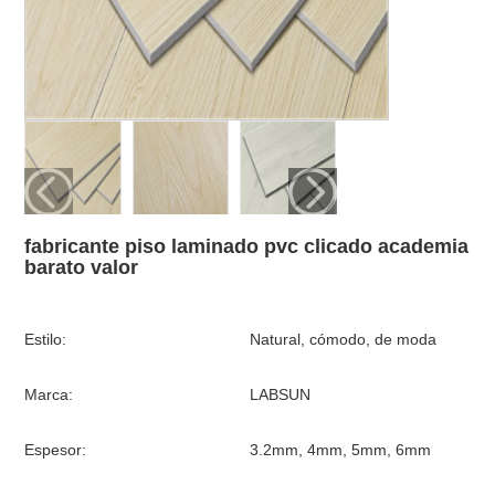
fabricante piso laminado pvc clicado academia
barato valor
Estilo:
Natural, cómodo, de moda
Marca:
LABSUN
Espesor:
3.2mm, 4mm, 5mm, 6mm