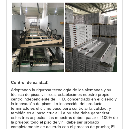
Control de calidad:
Adoptando la rigurosa tecnología de los alemanes y su
técnica de pisos vinilicos, establecimos nuestro propio
centro independiente de I + D, concentrado en el diseño y
la innovación de pisos. La inspección del producto
terminado es el último paso para controlar la calidad, y
también es el paso crucial. La prueba debe garantizar
estos tres aspectos: las muestras deben pasar el 100% de
la prueba; todo el piso de vinil debe ser probado
completamente de acuerdo con el proceso de prueba; El