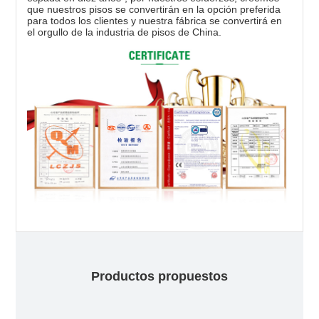
que nuestros pisos se convertirán en la opción preferida
para todos los clientes y nuestra fábrica se convertirá en
el orgullo de la industria de pisos de China.
Productos propuestos