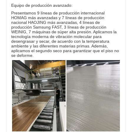
Equipo de producción avanzado:
Presentamos 9 líneas de producción internacional
HOMAG más avanzadas y 7 líneas de producción
nacional HAOJING más avanzadas, 4 líneas de
producción Samsung FAST, 3 líneas de producción
WEINIG, 7 máquinas de súper alta presión. Aplicamos la
tecnología moderna de vibración molecular para
desengrasar y secar, de acuerdo con la temperatura
ambiente y las diferentes materias primas. Además,
aplicamos el segundo seco para garantizar que el piso no
se deforme.