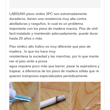
LABSUN® pisos vinilos SPC son extremadamente
duraderos, tienen una resistencia muy alta contra
abolladuras y rasguños, lo cual es un problema
importante con los pisos de madera maciza. Piso de vinil
facil instalado y mantenido adecuadamente, puede durar
hasta 20 años o más.
Piso vinilico alto trafico es muy diferente que piso de
madera , lo que los hace muy
resistentesa la suciedad y las manchas, por lo que mante
ner el piso vinilo a prova
agua requiere poco más que barrer, pasar la aspiradora y
trapear, a diferencia de los pisos de madera sólida que re
quieren tramposos especializados periódicamente.