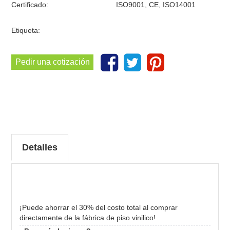
Certificado:
ISO9001, CE, ISO14001
Etiqueta:
Pedir una cotización
Detalles
¡Puede ahorrar el 30% del costo total al comprar
directamente de la fábrica de piso vinilico!