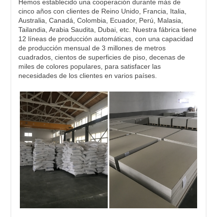
Hemos establecido una cooperación durante más de 
cinco años con clientes de Reino Unido, Francia, Italia, 
Australia, Canadá, Colombia, Ecuador, Perú, Malasia, 
Tailandia, Arabia Saudita, Dubai, etc. Nuestra fábrica tiene 
12 líneas de producción automáticas, con una capacidad 
de producción mensual de 3 millones de metros 
cuadrados, cientos de superficies de piso, decenas de 
miles de colores populares, para satisfacer las 
necesidades de los clientes en varios países.