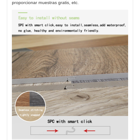
proporcionar muestras gratis, etc.