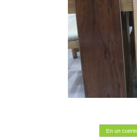
En un cuent