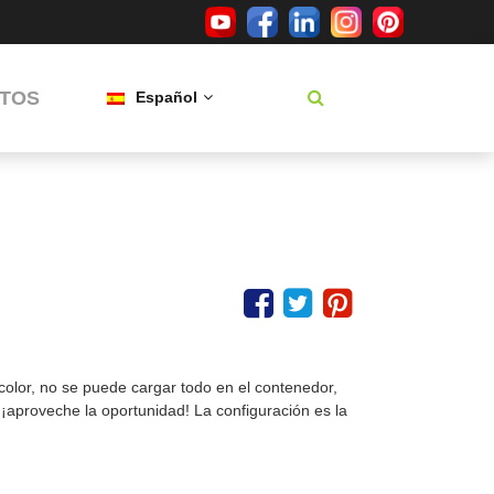
TOS
Español
olor, no se puede cargar todo en el contenedor,
 ¡aproveche la oportunidad! La configuración es la