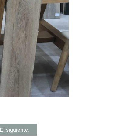
El siguiente.