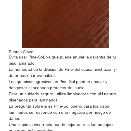
Puntos Clave
Evita usar Pine-Sol, ya que puede anular la garantía de tu
piso laminado.
La humedad de la dilución de Pine-Sol causa hinchazón y
deformación irreversibles.
Los químicos agresivos en Pine-Sol pueden opacar y
desgastar el acabado protector del suelo.
Para un cuidado seguro, utiliza limpiadores con pH neutro
diseñados para laminados.
La pregunta sobre si es Pine-Sol bueno para los pisos
laminados se responde con una negativa por riesgo de
daños.
Una limpieza incorrecta puede dejar un residuo pegajoso
que atrae más suciedad.