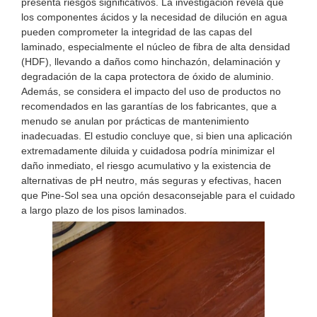
presenta riesgos significativos. La investigación revela que
los componentes ácidos y la necesidad de dilución en agua
pueden comprometer la integridad de las capas del
laminado, especialmente el núcleo de fibra de alta densidad
(HDF), llevando a daños como hinchazón, delaminación y
degradación de la capa protectora de óxido de aluminio.
Además, se considera el impacto del uso de productos no
recomendados en las garantías de los fabricantes, que a
menudo se anulan por prácticas de mantenimiento
inadecuadas. El estudio concluye que, si bien una aplicación
extremadamente diluida y cuidadosa podría minimizar el
daño inmediato, el riesgo acumulativo y la existencia de
alternativas de pH neutro, más seguras y efectivas, hacen
que Pine-Sol sea una opción desaconsejable para el cuidado
a largo plazo de los pisos laminados.